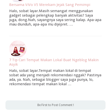
Bersama ViVo V5 Merekam Jejak Sang Pemimpi
Halo, sobat layar.Masih semangat menggunakan
gadget sebagai pelengkap banyak aktivitas? Saya
juga, dong.Nah, sayangnya saya sering kalap. Apa-apa
mau diunduh, apa-apa mu dijepret. …
7 Tip Cari Tempat Makan Lokal Buat Ngeblog Makin
Asyik
Halo, sobat layar.Tempat makan lokal di tempat
sobat ada yang menjadi rekomendasi nggak? Pastinya
ada, ya. Nah, sebagai blogger saya juga punya, lo,
rekomendasi tempat makan lokal …
Be First to Post Comment !