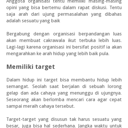
Anggota organisasi tentu memiliki masing-masing
opini yang bisa bertemu dalam rapat diskusi. Tentu
saja arah dari ujung permasalahan yang dibahas
adalah sesuatu yang baik
Bergabung dengan organisasi berpandangan luas
akan membuat cakrawala ikut terbuka lebih luas.
Lagi-lagi karena organisasi ini bersifat positif ia akan
mengarahkan ke arah hidup yang lebih baik pula.
Memiliki target
Dalam hidup ini target bisa membantu hidup lebih
semangat. Seolah saat berjalan di sebuah lorong
gelap dan ada cahaya yang menunggu di ujungnya.
Seseorang akan berlomba mencari cara agar cepat
sampai meraih cahaya tersebut.
Target-target yang disusun tak harus sesuatu yang
besar, juga bisa hal sederhana. Jangka waktu untuk