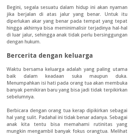
Begini, segala sesuatu dalam hidup ini akan nyaman
jika berjalan di atas jalur yang benar. Untuk itu
diperlukan akar yang benar pada tempat yang tepat
hingga akhirnya bisa meminimalisir terjadinya hal-hal
di luar jalur, sehingga anak tidak perlu bersinggungan
dengan hukum.
Bercerita dengan keluarga
Waktu bersama keluarga adalah yang paling utama
baik dalam keadaan suka maupun duka.
Menumpahkan isi hati pada orang tua akan membuka
banyak pemikiran baru yang bisa jadi tidak terpikirkan
sebelumnya.
Berbicara dengan orang tua kerap dipikirkan sebagai
hal yang sulit. Padahal ini tidak benar adanya. Sebagai
anak kita tentu bisa memahami rutinitas yang
mungkin mengambil banyak fokus orangtua. Melihat