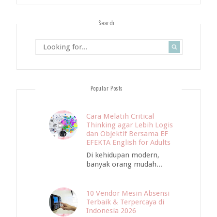
Search
Popular Posts
Cara Melatih Critical
Thinking agar Lebih Logis
dan Objektif Bersama EF
EFEKTA English for Adults
Di kehidupan modern,
banyak orang mudah...
10 Vendor Mesin Absensi
Terbaik & Terpercaya di
Indonesia 2026