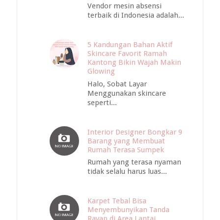
Vendor mesin absensi
terbaik di Indonesia adalah...
5 Kandungan Bahan Aktif
Skincare Favorit Ramah
Kantong Bikin Wajah Makin
Glowing
Halo, Sobat Layar
Menggunakan skincare
seperti...
Interior Designer Bongkar 9
Barang yang Membuat
Rumah Terasa Sumpek
Rumah yang terasa nyaman
tidak selalu harus luas...
Karpet Tebal Bisa
Menyembunyikan Tanda
Rayap di Area Lantai