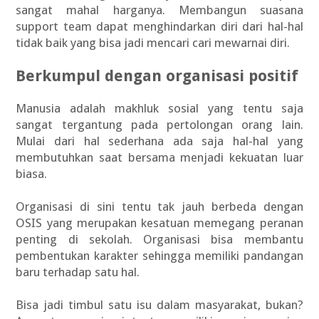
sangat mahal harganya. Membangun suasana
support team dapat menghindarkan diri dari hal-hal
tidak baik yang bisa jadi mencari cari mewarnai diri.
Berkumpul dengan organisasi positif
Manusia adalah makhluk sosial yang tentu saja
sangat tergantung pada pertolongan orang lain.
Mulai dari hal sederhana ada saja hal-hal yang
membutuhkan saat bersama menjadi kekuatan luar
biasa.
Organisasi di sini tentu tak jauh berbeda dengan
OSIS yang merupakan kesatuan memegang peranan
penting di sekolah. Organisasi bisa membantu
pembentukan karakter sehingga memiliki pandangan
baru terhadap satu hal.
Bisa jadi timbul satu isu dalam masyarakat, bukan?