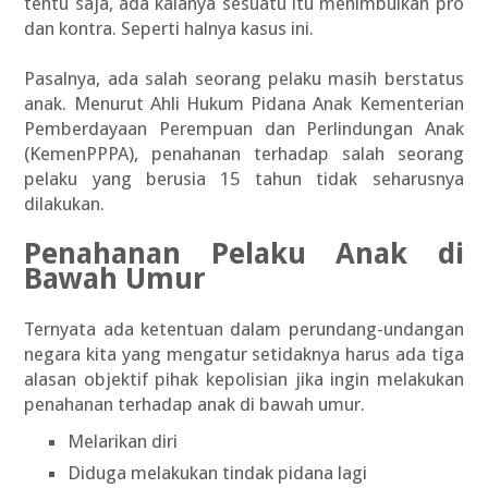
tentu saja, ada kalanya sesuatu itu menimbulkan pro
dan kontra. Seperti halnya kasus ini.
Pasalnya, ada salah seorang pelaku masih berstatus
anak. Menurut Ahli Hukum Pidana Anak Kementerian
Pemberdayaan Perempuan dan Perlindungan Anak
(KemenPPPA), penahanan terhadap salah seorang
pelaku yang berusia 15 tahun tidak seharusnya
dilakukan.
Penahanan Pelaku Anak di
Bawah Umur
Ternyata ada ketentuan dalam perundang-undangan
negara kita yang mengatur setidaknya harus ada tiga
alasan objektif pihak kepolisian jika ingin melakukan
penahanan terhadap anak di bawah umur.
Melarikan diri
Diduga melakukan tindak pidana lagi