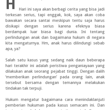
Hari ini saya akan berbagi cerita yang bisa jadi
terkesan serius, tapi enggak, kok, saya akan coba
bawakan secara santai meskipun tentu saja harus
disikapi dengan serius karena efeknya biasa
berdampak luar biasa bagi dunia. Ini tentang
perlindungan anak dan bagaimana hukum di negara
kita mengaturnya. Hm, anak harus dilindungi sebab
apa, ya?
Salah satu kasus yang sedang naik daun beberapa
hari terakhir ini adalah peristiwa penganiayaan yang
dilakukan anak seorang pejabat tinggi. Dengan dalih
‘memberikan perlindungan’ pada orang lain, anak
tersebut bersama dengan temannya melakukan
tindakan tak terpuji.
Hukum mengatur bagaimana cara menindaklanjuti
pemberian hukuman pada kasus semacam ini. Dan