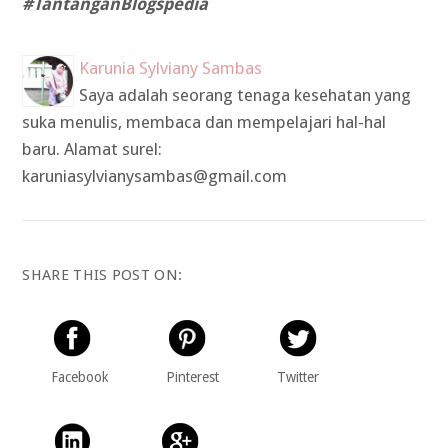
#TantanganBlogspedia
Karunia Sylviany Sambas
Saya adalah seorang tenaga kesehatan yang
suka menulis, membaca dan mempelajari hal-hal
baru. Alamat surel:
karuniasylvianysambas@gmail.com
SHARE THIS POST ON:
Facebook
Pinterest
Twitter