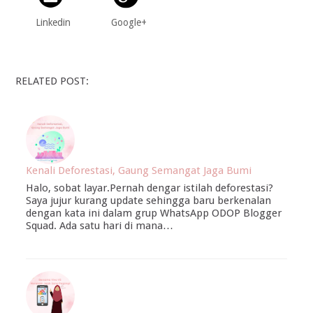
Linkedin
Google+
RELATED POST:
Kenali Deforestasi, Gaung Semangat Jaga Bumi
Halo, sobat layar.Pernah dengar istilah deforestasi?
Saya jujur kurang update sehingga baru berkenalan
dengan kata ini dalam grup WhatsApp ODOP Blogger
Squad. Ada satu hari di mana…