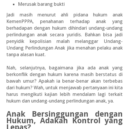
Merusak barang bukti
Jadi masih menurut ahli pidana hukum anak
KemenPPPA, penahanan terhadap anak yang
berhadapan dengan hukum dihindari undang-undang
perlindungan anak secara yuridis. Bahkan bisa jadi
penyidik kepolisian malah melanggar Undang-
Undang Perlindungan Anak jika menahan pelaku anak
tanpa alasan kuat.
Nah, selanjutnya, bagaimana jika ada anak yang
berkonflik dengan hukum karena masih berstatus di
bawah umur? Apakah ia benar-benar akan terbebas
dari hukum? Wah, untuk menjawab pertanyaan ini kita
harus mengikuti kajian lebih mendalam lagi terkait
hukum dan undang-undang perlindungan anak, ya.
Anak Bersinggungan dengan
Hukum, Adakah Kontrol yang
Lepas?