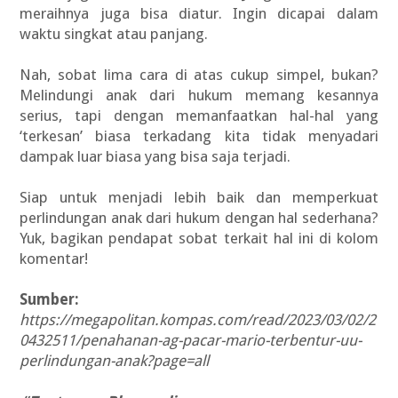
meraihnya juga bisa diatur. Ingin dicapai dalam
waktu singkat atau panjang.
Nah, sobat lima cara di atas cukup simpel, bukan?
Melindungi anak dari hukum memang kesannya
serius, tapi dengan memanfaatkan hal-hal yang
‘terkesan’ biasa terkadang kita tidak menyadari
dampak luar biasa yang bisa saja terjadi.
Siap untuk menjadi lebih baik dan memperkuat
perlindungan anak dari hukum dengan hal sederhana?
Yuk, bagikan pendapat sobat terkait hal ini di kolom
komentar!
Sumber:
https://megapolitan.kompas.com/read/2023/03/02/2
0432511/penahanan-ag-pacar-mario-terbentur-uu-
perlindungan-anak?page=all