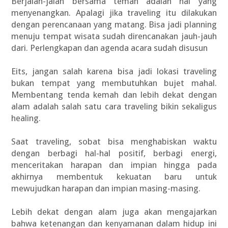
Berjalan-jalan bersama teman adalah hal yang
menyenangkan. Apalagi jika traveling itu dilakukan
dengan perencanaan yang matang. Bisa jadi planning
menuju tempat wisata sudah direncanakan jauh-jauh
dari. Perlengkapan dan agenda acara sudah disusun
Eits, jangan salah karena bisa jadi lokasi traveling
bukan tempat yang membutuhkan bujet mahal.
Membentang tenda kemah dan lebih dekat dengan
alam adalah salah satu cara traveling bikin sekaligus
healing.
Saat traveling, sobat bisa menghabiskan waktu
dengan berbagi hal-hal positif, berbagi energi,
menceritakan harapan dan impian hingga pada
akhirnya membentuk kekuatan baru untuk
mewujudkan harapan dan impian masing-masing.
Lebih dekat dengan alam juga akan mengajarkan
bahwa ketenangan dan kenyamanan dalam hidup ini