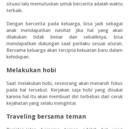
situasi lalu memutuskan untuk bercerita adalah waktu
terbaik.
Dengan bercerita pada keluarga, bisa jadi sebagai
anak mendapatkan nasihat jika hal yang akan
dilakukan tidak benar dan sebaliknya, bisa
mendapatkan dukungan saat perilaku sesuai aturan.
Bersama keluarga akan tercipta kekuatan baru dalam
kehidupan.
Melakukan hobi
Saat melakukan hobi, seseorang akan menaruh fokus
pada hal tersebut. Kerjakan saja hobi yang disukai
karena hal itu akan membuat diri terbebas dari ceruk
kejahatan yang selalu mengintai.
Traveling bersama teman