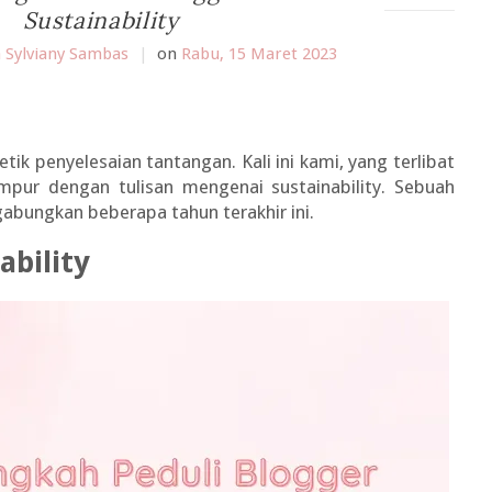
Sustainability
 Sylviany Sambas
|
on
Rabu, 15 Maret 2023
ik penyelesaian tantangan. Kali ini kami, yang terlibat
pur dengan tulisan mengenai sustainability. Sebuah
gabungkan beberapa tahun terakhir ini.
ability