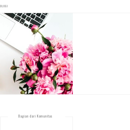
OLOGI
Bagian dari Komunitas