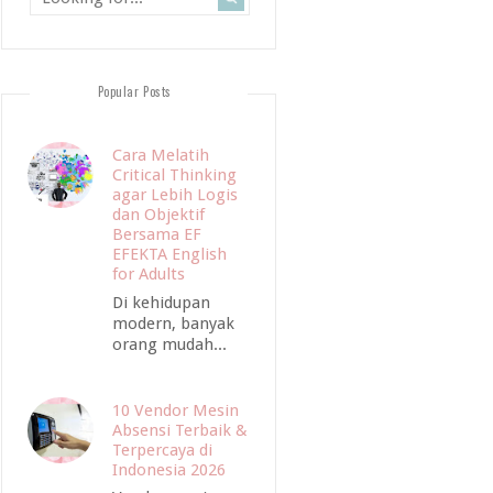
Popular Posts
Cara Melatih
Critical Thinking
agar Lebih Logis
dan Objektif
Bersama EF
EFEKTA English
for Adults
Di kehidupan
modern, banyak
orang mudah...
10 Vendor Mesin
Absensi Terbaik &
Terpercaya di
Indonesia 2026